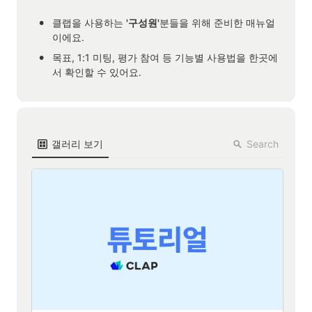
•
클랩을 사용하는 
'구성원'
분들을 위해 준비한 매뉴얼
이에요.
•
목표, 1:1 미팅, 평가 참여 등 기능별 사용법을 한곳에
서 확인할 수 있어요.
Search
갤러리 보기