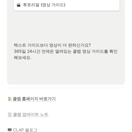
  튜토리얼 (영상 가이드)
텍스트 가이드보다 영상이 더 편하신가요?

365일 24시간 언제든 열려있는 클랩 영상 가이드를 확인
해보세요.

 클랩 홈페이지 바로가기
 클랩 업데이트 노트 
 CLAP 블로그