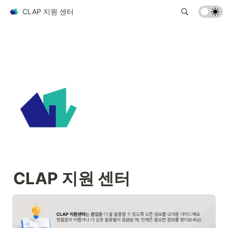
CLAP 지원 센터
CLAP 지원 센터