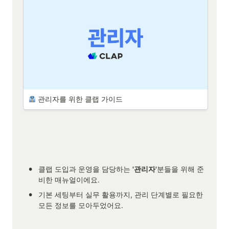
 관리자를 위한 클랩 가이드
•
클랩 도입과 운영을 담당하는 
'관리자'
분들을 위해 준
비한 매뉴얼이에요.
•
기본 세팅부터 실무 활용까지, 관리 단계별로 필요한 
모든 정보를 모아두었어요.