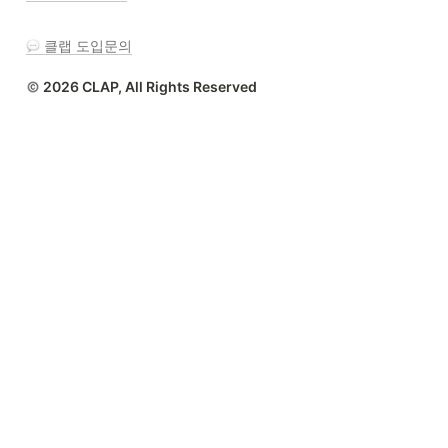
 클랩 도입문의
 2026 CLAP, All Rights Reserved