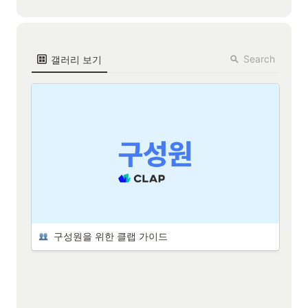
Search
갤러리 보기
  구성원을 위한 클랩 가이드