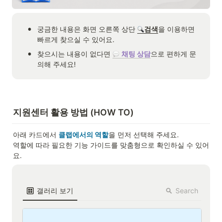
•
궁금한 내용은 화면 오른쪽 상단 
검색
을 이용하면 
빠르게 찾으실 수 있어요.
•
찾으시는 내용이 없다면 
채팅 상담
으로 편하게 문
의해 주세요!
지원센터 활용 방법 (HOW TO)
아래 카드에서 
클랩에서의 역할
을 먼저 선택해 주세요.

역할에 따라 필요한 기능 가이드를 맞춤형으로 확인하실 수 있어
요.
Search
갤러리 보기